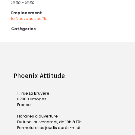
15:30 - 16:30
Emplacement
le Nouveau souffle
Catégories
Phoenix Attitude
11, rue La Bruyère
87000 Limoges
France
Horaires d'ouverture :
Du lundi au vendredi, de 10h à 17h.
Fermeture les jeudis après-midi.