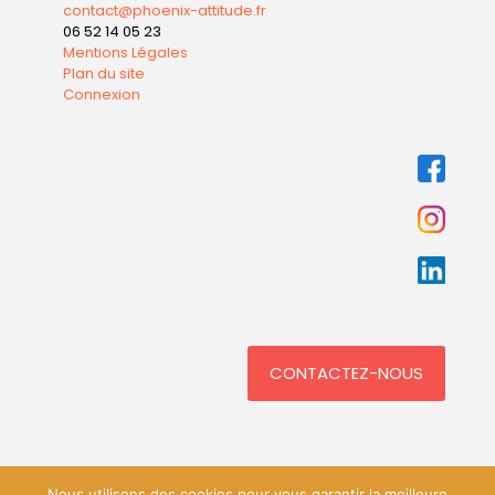
contact@phoenix-attitude.fr
06 52 14 05 23
Mentions Légales
Plan du site
Connexion
CONTACTEZ-NOUS
Nous utilisons des cookies pour vous garantir la meilleure