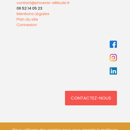
contact@phoenix-attitude.fr
06 52 14 05 23
Mentions Légales
Plan du site
Connexion
CONTACTEZ-NOUS
Nous utilisons des cookies pour vous garantir la meilleure