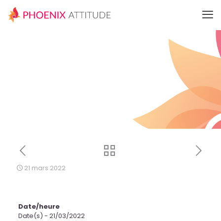
21 mars 2022
Date/heure
Date(s) - 21/03/2022