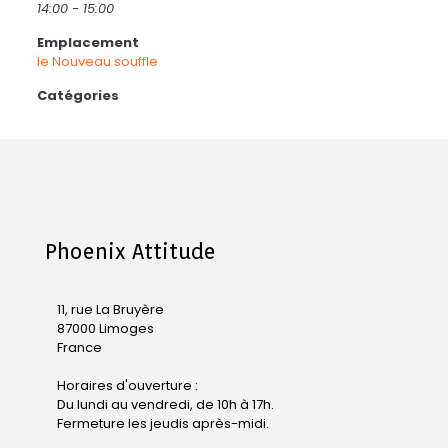
14:00 - 15:00
Emplacement
le Nouveau souffle
Catégories
Phoenix Attitude
11, rue La Bruyère
87000 Limoges
France
Horaires d'ouverture :
Du lundi au vendredi, de 10h à 17h.
Fermeture les jeudis après-midi.