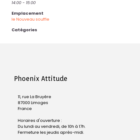
14:00 - 15:00
Emplacement
le Nouveau souffle
Catégories
Phoenix Attitude
11, rue La Bruyère
87000 Limoges
France
Horaires d'ouverture :
Du lundi au vendredi, de 10h à 17h.
Fermeture les jeudis après-midi.