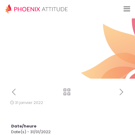
31 janvier 2022
Date/heure
Date(s) - 31/01/2022