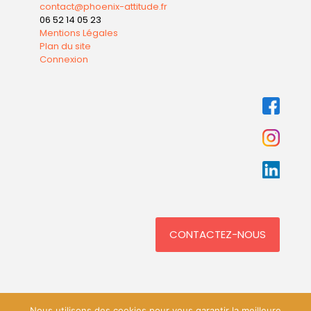
contact@phoenix-attitude.fr
06 52 14 05 23
Mentions Légales
Plan du site
Connexion
CONTACTEZ-NOUS
Nous utilisons des cookies pour vous garantir la meilleure