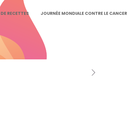
E DE RECETTES
JOURNÉE MONDIALE CONTRE LE CANCER