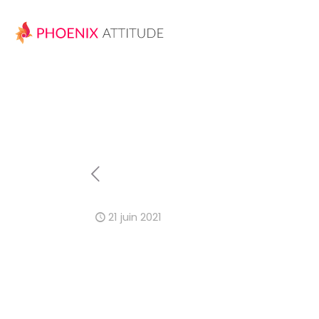
21 juin 2021