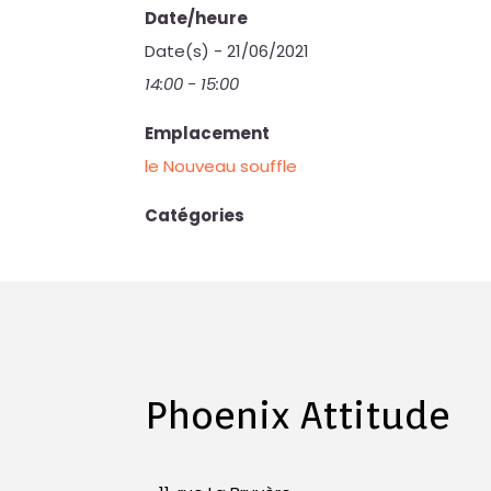
Date/heure
Date(s) - 21/06/2021
14:00 - 15:00
Emplacement
le Nouveau souffle
Catégories
Phoenix Attitude