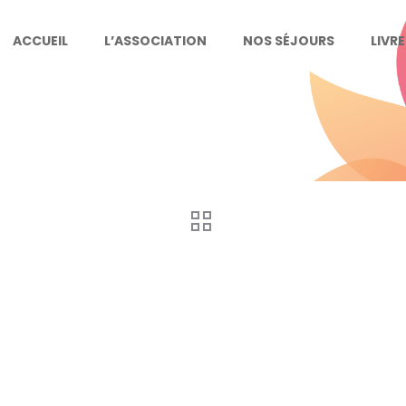
ACCUEIL
L’ASSOCIATION
NOS SÉJOURS
LIVR