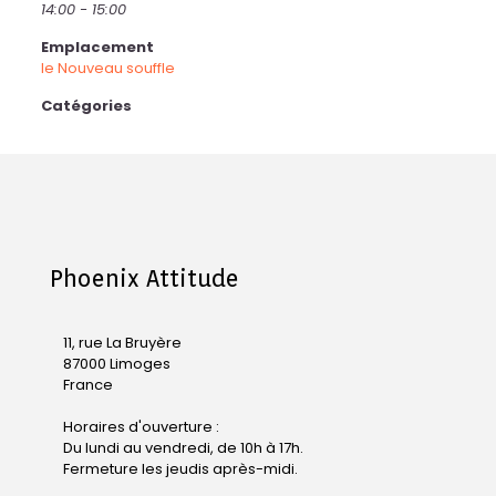
14:00 - 15:00
Emplacement
le Nouveau souffle
Catégories
Phoenix Attitude
11, rue La Bruyère
87000 Limoges
France
Horaires d'ouverture :
Du lundi au vendredi, de 10h à 17h.
Fermeture les jeudis après-midi.