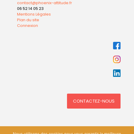
contact@phoenix-attitude.fr
06 52 14 05 23
Mentions Légales
Plan du site
Connexion
CONTACTEZ-NOUS
Nous utilisons des cookies pour vous garantir la meilleure