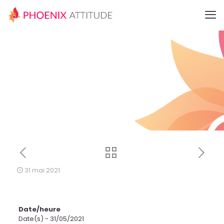
31 mai 2021
Date/heure
Date(s) - 31/05/2021