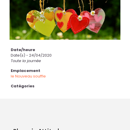
Date/heure
Date(s) - 24/04/2020
Toute la journée
Emplacement
le Nouveau souffle
Catégories