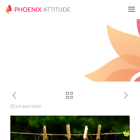
24 avril 2020