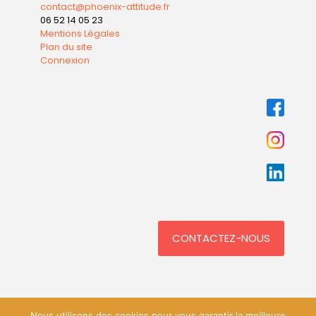
contact@phoenix-attitude.fr
06 52 14 05 23
Mentions Légales
Plan du site
Connexion
CONTACTEZ-NOUS
Nous utilisons des cookies pour vous garantir la meilleure