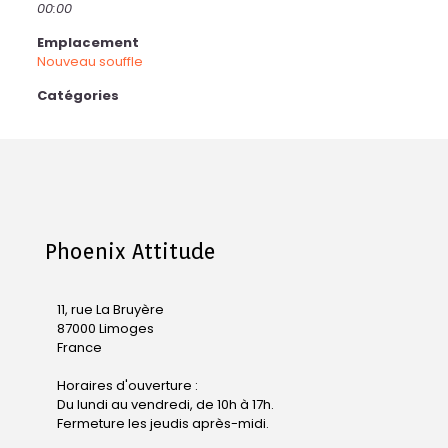
00:00
Emplacement
Nouveau souffle
Catégories
Phoenix Attitude
11, rue La Bruyère
87000 Limoges
France
Horaires d'ouverture :
Du lundi au vendredi, de 10h à 17h.
Fermeture les jeudis après-midi.