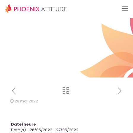
26 mai 2022
Date/heure
Date(s) - 26/05/2022 - 27/05/2022