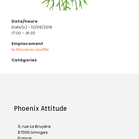
Date/heure
Date(s) - 13/09/2019
17:00 - 18:30
Emplacement
le Nouveau souffle
Catégories
Phoenix Attitude
11, rue La Bruyère
87000 Limoges
France