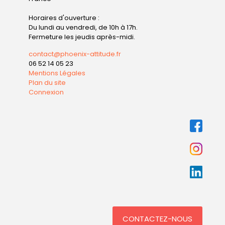
Horaires d'ouverture :
Du lundi au vendredi, de 10h à 17h.
Fermeture les jeudis après-midi.
contact@phoenix-attitude.fr
06 52 14 05 23
Mentions Légales
Plan du site
Connexion
CONTACTEZ-NOUS