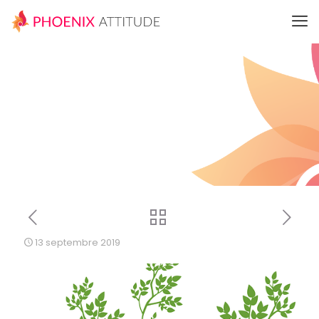
13 septembre 2019