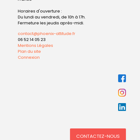
Horaires d'ouverture :
Du lundi au vendredi, de 10h à 17h.
Fermeture les jeudis après-midi.
contact@phoenix-attitude.fr
06 52 14 05 23
Mentions Légales
Plan du site
Connexion
CONTACTEZ-NOUS