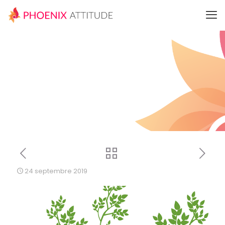
24 septembre 2019