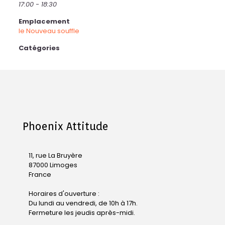
17:00 - 18:30
Emplacement
le Nouveau souffle
Catégories
Phoenix Attitude
11, rue La Bruyère
87000 Limoges
France
Horaires d'ouverture :
Du lundi au vendredi, de 10h à 17h.
Fermeture les jeudis après-midi.