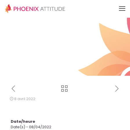
8 avril 2022
Date/heure
Date(s) - 08/04/2022