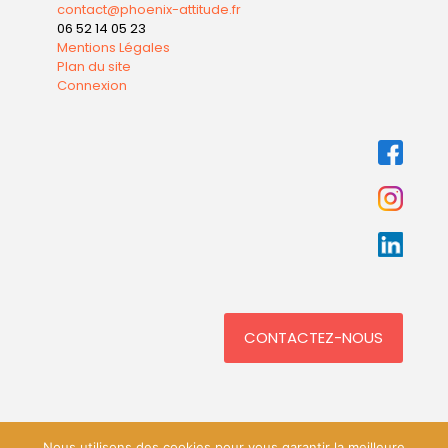
contact@phoenix-attitude.fr
06 52 14 05 23
Mentions Légales
Plan du site
Connexion
CONTACTEZ-NOUS
Nous utilisons des cookies pour vous garantir la meilleure