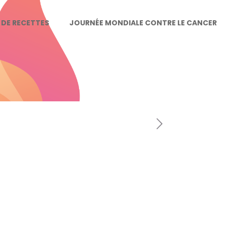
E DE RECETTES
JOURNÉE MONDIALE CONTRE LE CANCER