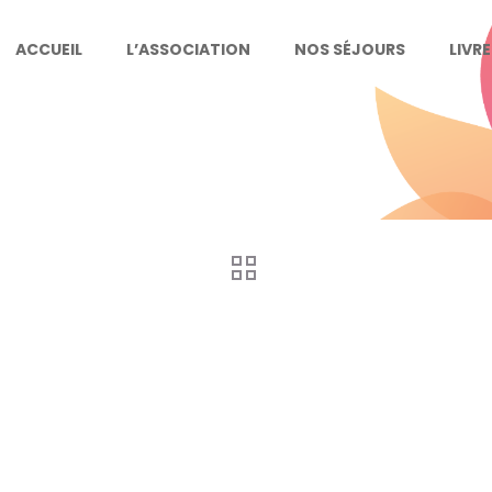
ACCUEIL
L’ASSOCIATION
NOS SÉJOURS
LIVR