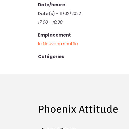
Date/heure
Date(s) - 11/02/2022
17:00 - 18:30
Emplacement
le Nouveau souffle
Catégories
Phoenix Attitude