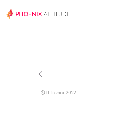
11 février 2022