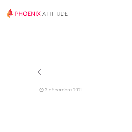
3 décembre 2021