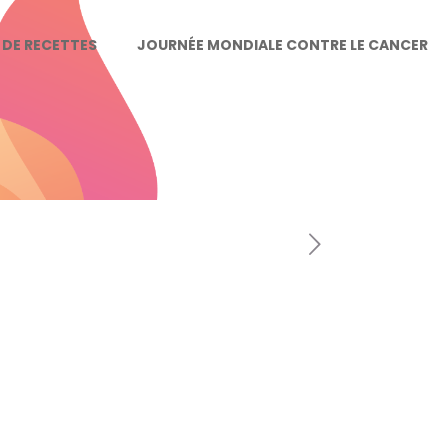
E DE RECETTES
JOURNÉE MONDIALE CONTRE LE CANCER