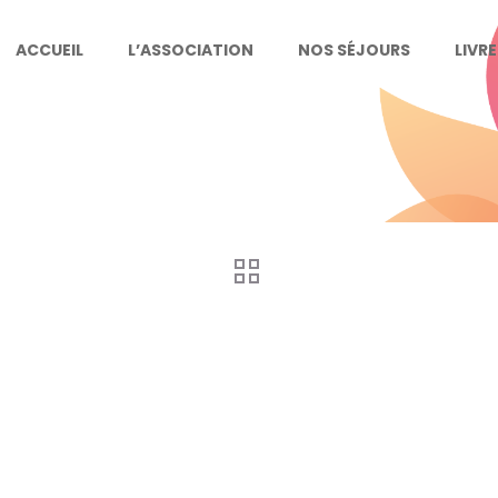
ACCUEIL
L’ASSOCIATION
NOS SÉJOURS
LIVR