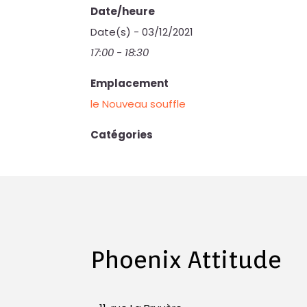
Date/heure
Date(s) - 03/12/2021
17:00 - 18:30
Emplacement
le Nouveau souffle
Catégories
Phoenix Attitude