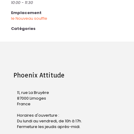
10:00 - 11:30
Emplacement
le Nouveau souffle
Catégories
Phoenix Attitude
11, rue La Bruyère
87000 Limoges
France
Horaires d'ouverture :
Du lundi au vendredi, de 10h à 17h.
Fermeture les jeudis après-midi.