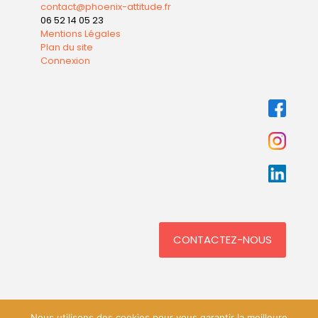
contact@phoenix-attitude.fr
06 52 14 05 23
Mentions Légales
Plan du site
Connexion
CONTACTEZ-NOUS
Nous utilisons des cookies pour vous garantir la meilleure