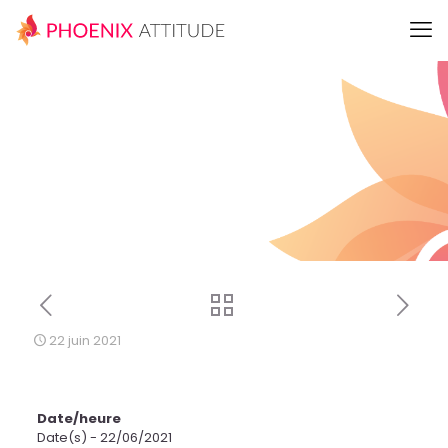
22 juin 2021
Date/heure
Date(s) - 22/06/2021