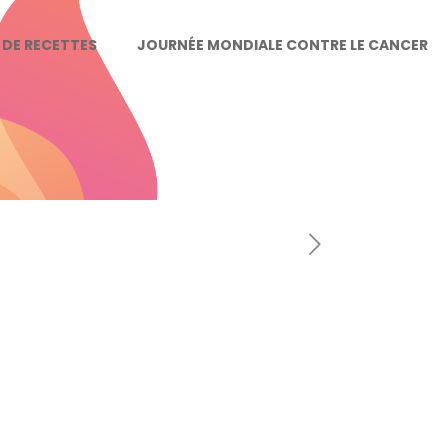
E DE RECETTES
JOURNÉE MONDIALE CONTRE LE CANCER