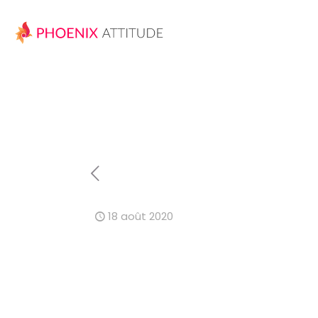
18 août 2020