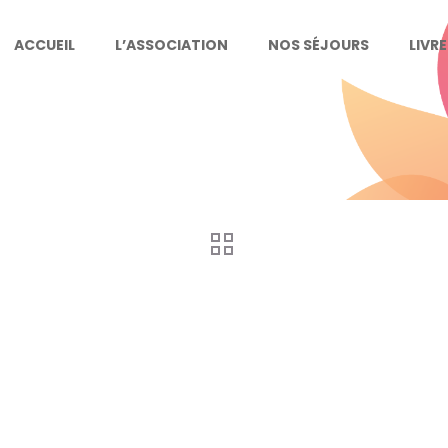
ACCUEIL
L’ASSOCIATION
NOS SÉJOURS
LIVR