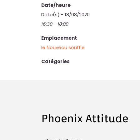
Date/heure
Date(s) - 18/08/2020
16:30 - 18:00
Emplacement
le Nouveau souffle
Catégories
Phoenix Attitude