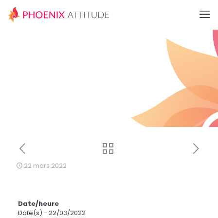
22 mars 2022
Date/heure
Date(s) - 22/03/2022