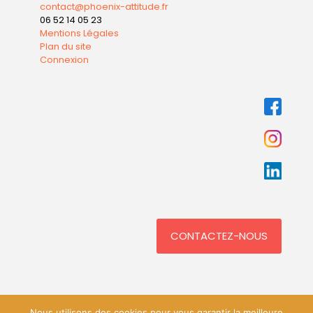
contact@phoenix-attitude.fr
06 52 14 05 23
Mentions Légales
Plan du site
Connexion
CONTACTEZ-NOUS
Nous utilisons des cookies pour vous garantir la meilleure