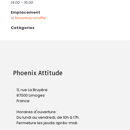
14:00 - 15:00
Emplacement
le Nouveau souffle
Catégories
Phoenix Attitude
11, rue La Bruyère
87000 Limoges
France
Horaires d'ouverture :
Du lundi au vendredi, de 10h à 17h.
Fermeture les jeudis après-midi.