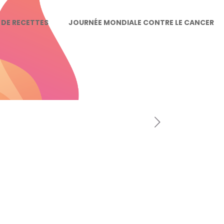
E DE RECETTES
JOURNÉE MONDIALE CONTRE LE CANCER