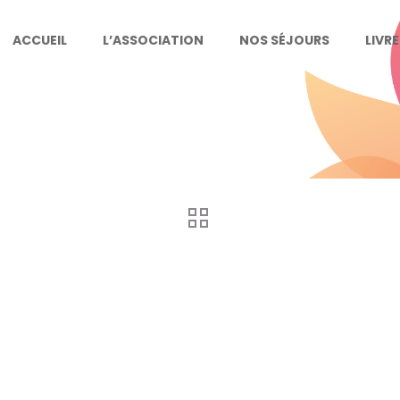
ACCUEIL
L’ASSOCIATION
NOS SÉJOURS
LIVR