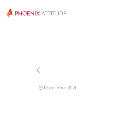
19 octobre 2021