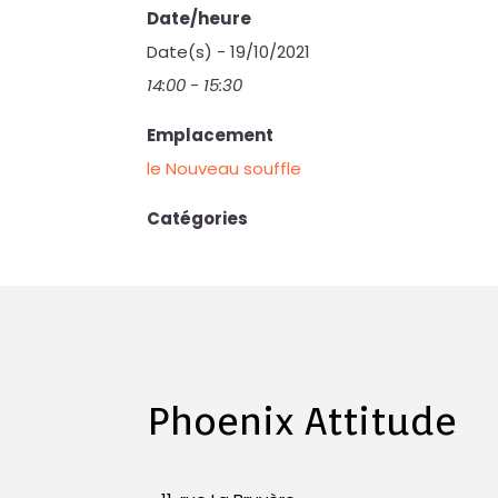
Date/heure
Date(s) - 19/10/2021
14:00 - 15:30
Emplacement
le Nouveau souffle
Catégories
Phoenix Attitude