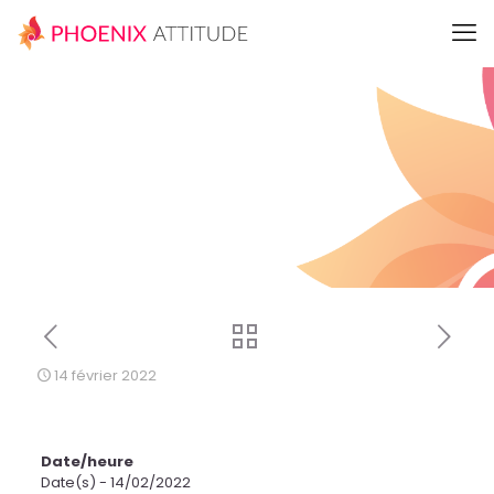
14 février 2022
Date/heure
Date(s) - 14/02/2022