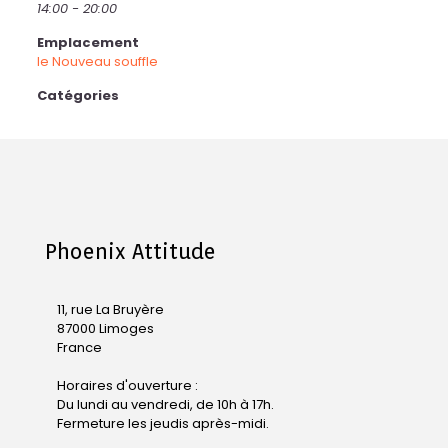
14:00 - 20:00
Emplacement
le Nouveau souffle
Catégories
Phoenix Attitude
11, rue La Bruyère
87000 Limoges
France
Horaires d'ouverture :
Du lundi au vendredi, de 10h à 17h.
Fermeture les jeudis après-midi.