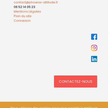
contact@phoenix-attitude.fr
06 52 14 05 23
Mentions Légales
Plan du site
Connexion
CONTACTEZ-NOUS
Nous utilisons des cookies pour vous garantir la meilleure