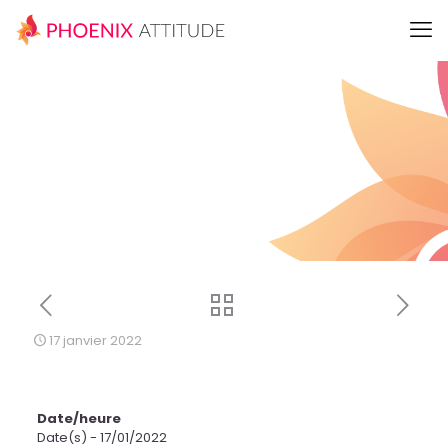
17 janvier 2022
Date/heure
Date(s) - 17/01/2022