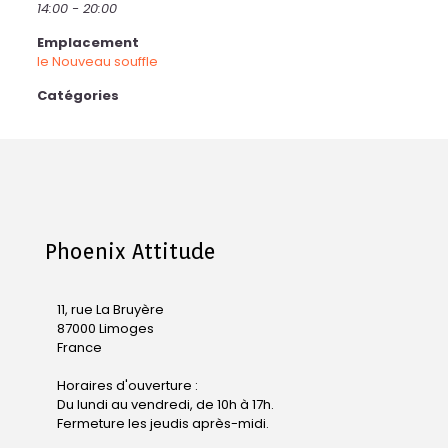
14:00 - 20:00
Emplacement
le Nouveau souffle
Catégories
Phoenix Attitude
11, rue La Bruyère
87000 Limoges
France
Horaires d'ouverture :
Du lundi au vendredi, de 10h à 17h.
Fermeture les jeudis après-midi.