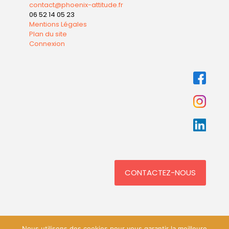
contact@phoenix-attitude.fr
06 52 14 05 23
Mentions Légales
Plan du site
Connexion
CONTACTEZ-NOUS
Nous utilisons des cookies pour vous garantir la meilleure