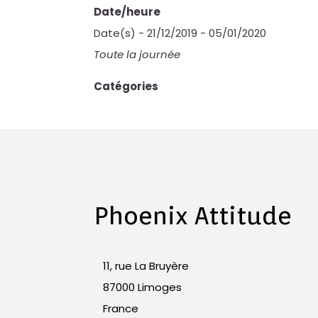
Date/heure
Date(s) - 21/12/2019 - 05/01/2020
Toute la journée
Catégories
Phoenix Attitude
11, rue La Bruyère
87000 Limoges
France