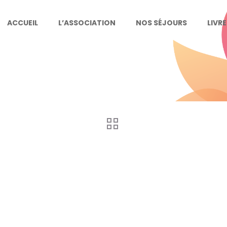
ACCUEIL
L’ASSOCIATION
NOS SÉJOURS
LIVR