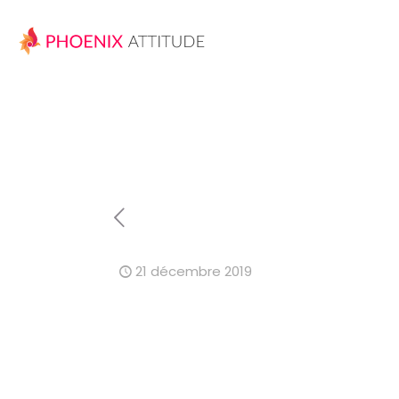
21 décembre 2019