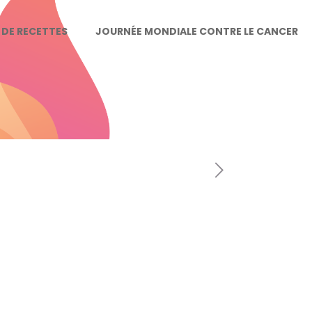
E DE RECETTES
JOURNÉE MONDIALE CONTRE LE CANCER