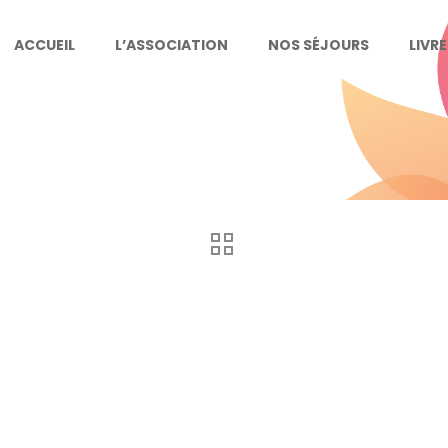
ACCUEIL
L’ASSOCIATION
NOS SÉJOURS
LIVR