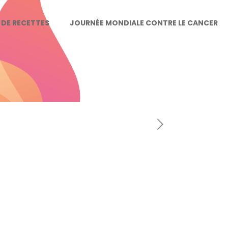
E DE RECETTES
JOURNÉE MONDIALE CONTRE LE CANCER