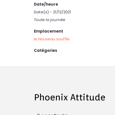
Date/heure
Date(s) - 21/12/2021
Toute la journée
Emplacement
le Nouveau souffle
Catégories
Phoenix Attitude