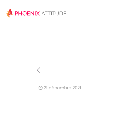
21 décembre 2021