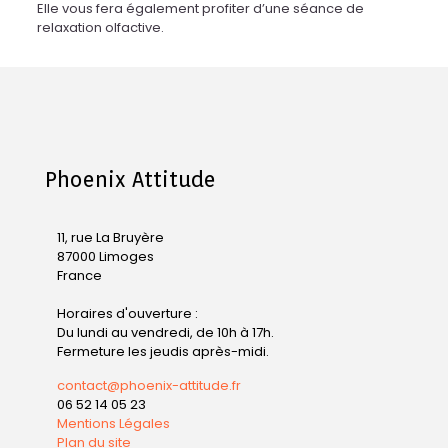
Elle vous fera également profiter d’une séance de
relaxation olfactive.
Phoenix Attitude
11, rue La Bruyère
87000 Limoges
France
Horaires d'ouverture :
Du lundi au vendredi, de 10h à 17h.
Fermeture les jeudis après-midi.
contact@phoenix-attitude.fr
06 52 14 05 23
Mentions Légales
Plan du site