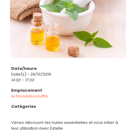
Date/heure
Date(s) - 26/10/2019
14:00 - 17:00
Emplacement
le Nouveau souffle
Catégories
Venez découvrir les huiles essentielles et vous initier à
leur utilisation avec Estelle.