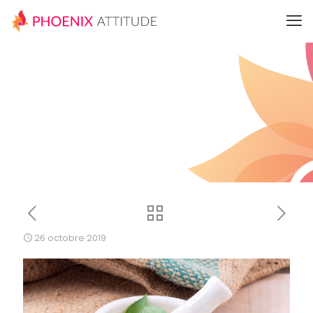
26 octobre 2019