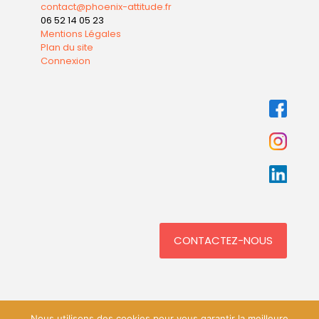
contact@phoenix-attitude.fr
06 52 14 05 23
Mentions Légales
Plan du site
Connexion
CONTACTEZ-NOUS
Nous utilisons des cookies pour vous garantir la meilleure