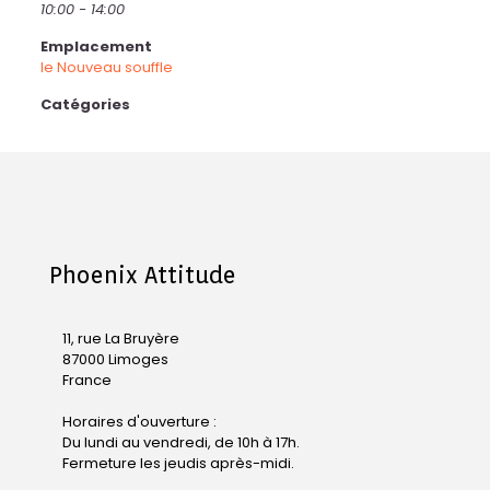
10:00 - 14:00
Emplacement
le Nouveau souffle
Catégories
Phoenix Attitude
11, rue La Bruyère
87000 Limoges
France
Horaires d'ouverture :
Du lundi au vendredi, de 10h à 17h.
Fermeture les jeudis après-midi.