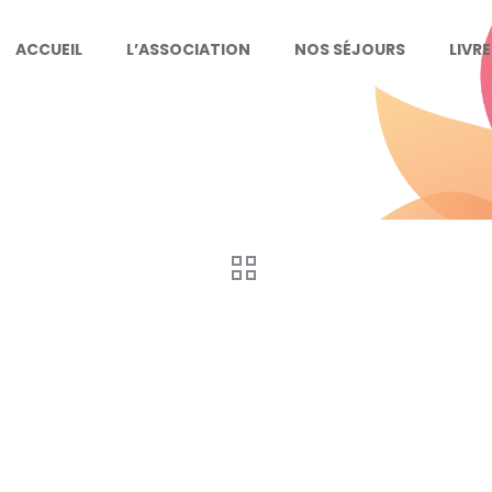
ACCUEIL
L’ASSOCIATION
NOS SÉJOURS
LIVR