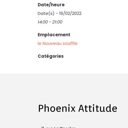
Date/heure
Date(s) - 16/02/2022
14:00 - 21:00
Emplacement
le Nouveau souffle
Catégories
Phoenix Attitude