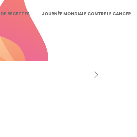
E DE RECETTES
JOURNÉE MONDIALE CONTRE LE CANCER