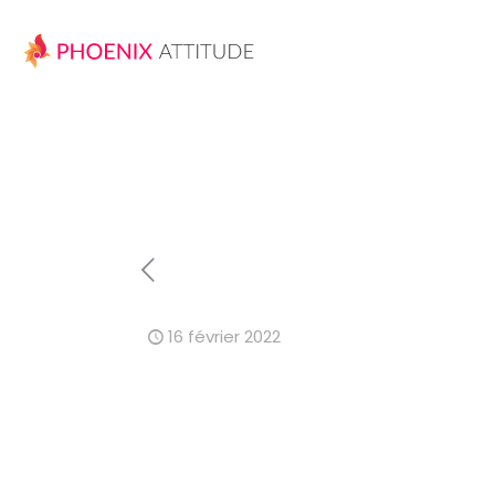
16 février 2022