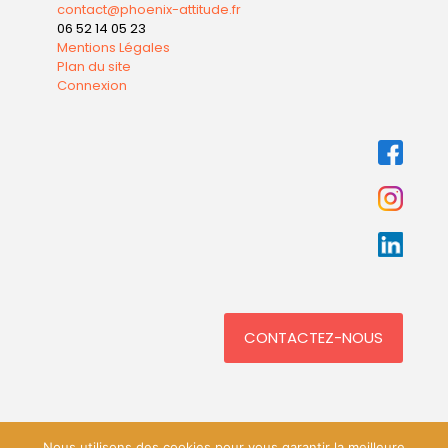
contact@phoenix-attitude.fr
06 52 14 05 23
Mentions Légales
Plan du site
Connexion
CONTACTEZ-NOUS
Nous utilisons des cookies pour vous garantir la meilleure