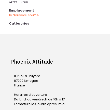
14:00 - 16:00
Emplacement
le Nouveau souffle
Catégories
Phoenix Attitude
11, rue La Bruyère
87000 Limoges
France
Horaires d'ouverture :
Du lundi au vendredi, de 10h à 17h.
Fermeture les jeudis après-midi.