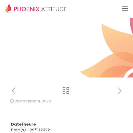
29 novembre 2022
Date/heure
Date(s) - 29/11/2022