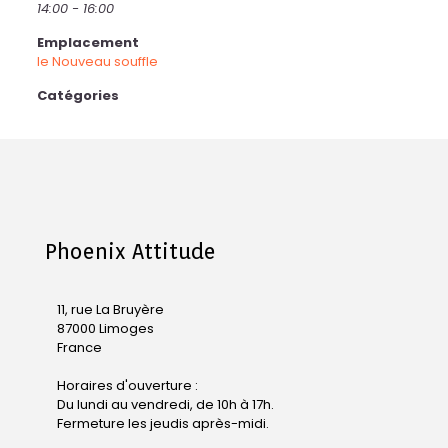
14:00 - 16:00
Emplacement
le Nouveau souffle
Catégories
Phoenix Attitude
11, rue La Bruyère
87000 Limoges
France
Horaires d'ouverture :
Du lundi au vendredi, de 10h à 17h.
Fermeture les jeudis après-midi.