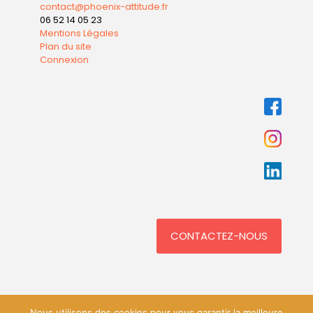
contact@phoenix-attitude.fr
06 52 14 05 23
Mentions Légales
Plan du site
Connexion
CONTACTEZ-NOUS
Nous utilisons des cookies pour vous garantir la meilleure