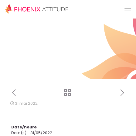
31 mai 2022
Date/heure
Date(s) - 31/05/2022