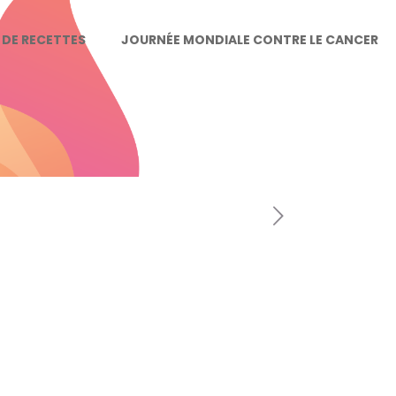
E DE RECETTES
JOURNÉE MONDIALE CONTRE LE CANCER