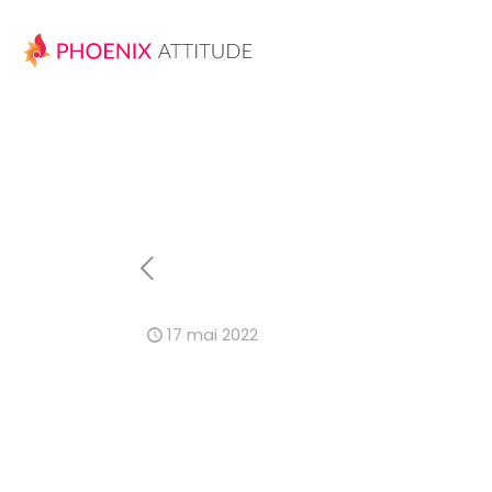
17 mai 2022