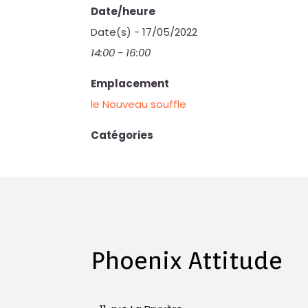
Date/heure
Date(s) - 17/05/2022
14:00 - 16:00
Emplacement
le Nouveau souffle
Catégories
Phoenix Attitude