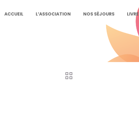
ACCUEIL
L’ASSOCIATION
NOS SÉJOURS
LIVR