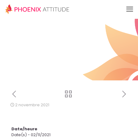
2 novembre 2021
Date/heure
Date(s) - 02/11/2021