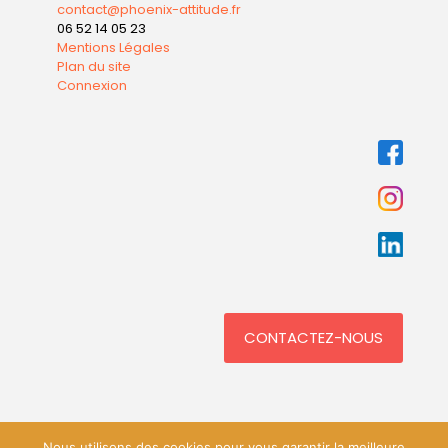
contact@phoenix-attitude.fr
06 52 14 05 23
Mentions Légales
Plan du site
Connexion
CONTACTEZ-NOUS
Nous utilisons des cookies pour vous garantir la meilleure