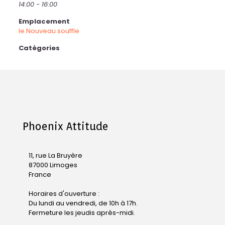
14:00 - 16:00
Emplacement
le Nouveau souffle
Catégories
Phoenix Attitude
11, rue La Bruyère
87000 Limoges
France
Horaires d'ouverture :
Du lundi au vendredi, de 10h à 17h.
Fermeture les jeudis après-midi.