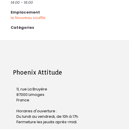
14:00 - 16:00
Emplacement
le Nouveau souffle
Catégories
Phoenix Attitude
11, rue La Bruyère
87000 Limoges
France
Horaires d'ouverture :
Du lundi au vendredi, de 10h à 17h.
Fermeture les jeudis après-midi.