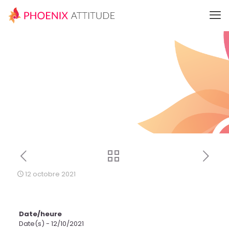
12 octobre 2021
Date/heure
Date(s) - 12/10/2021