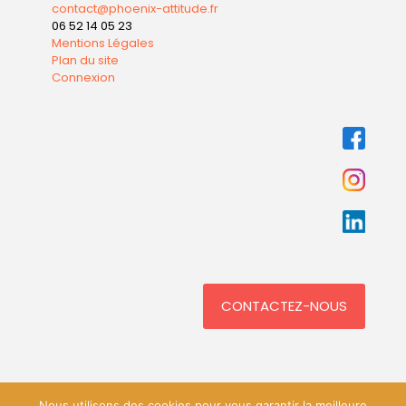
contact@phoenix-attitude.fr
06 52 14 05 23
Mentions Légales
Plan du site
Connexion
CONTACTEZ-NOUS
Nous utilisons des cookies pour vous garantir la meilleure