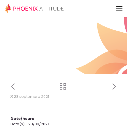
28 septembre 2021
Date/heure
Date(s) - 28/09/2021