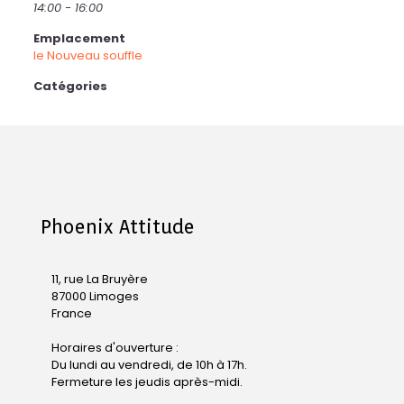
14:00 - 16:00
Emplacement
le Nouveau souffle
Catégories
Phoenix Attitude
11, rue La Bruyère
87000 Limoges
France
Horaires d'ouverture :
Du lundi au vendredi, de 10h à 17h.
Fermeture les jeudis après-midi.