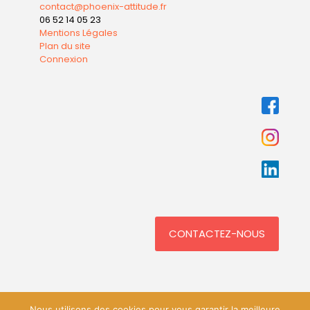
contact@phoenix-attitude.fr
06 52 14 05 23
Mentions Légales
Plan du site
Connexion
CONTACTEZ-NOUS
Nous utilisons des cookies pour vous garantir la meilleure