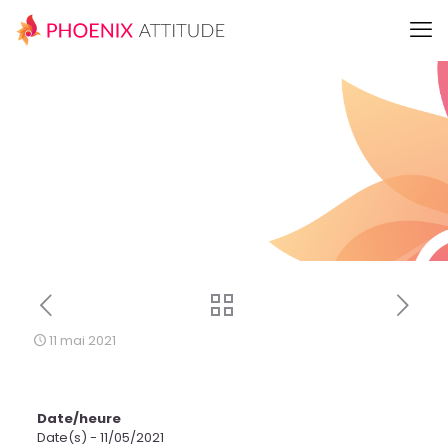
11 mai 2021
Date/heure
Date(s) - 11/05/2021