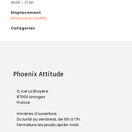
16:00 - 17:00
Emplacement
le Nouveau souffle
Catégories
Phoenix Attitude
11, rue La Bruyère
87000 Limoges
France
Horaires d'ouverture :
Du lundi au vendredi, de 10h à 17h.
Fermeture les jeudis après-midi.