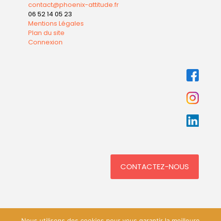
contact@phoenix-attitude.fr
06 52 14 05 23
Mentions Légales
Plan du site
Connexion
CONTACTEZ-NOUS
Nous utilisons des cookies pour vous garantir la meilleure